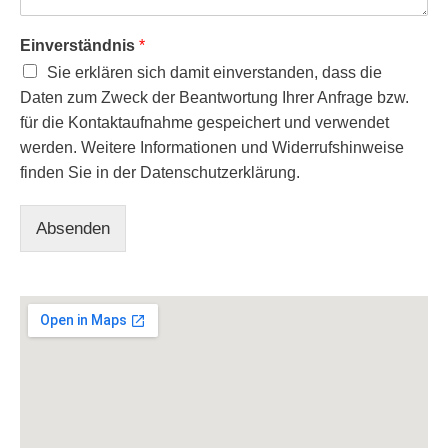
Einverständnis
*
Sie erklären sich damit einverstanden, dass die
Daten zum Zweck der Beantwortung Ihrer Anfrage bzw.
für die Kontaktaufnahme gespeichert und verwendet
werden. Weitere Informationen und Widerrufshinweise
finden Sie in der Datenschutzerklärung.
Absenden