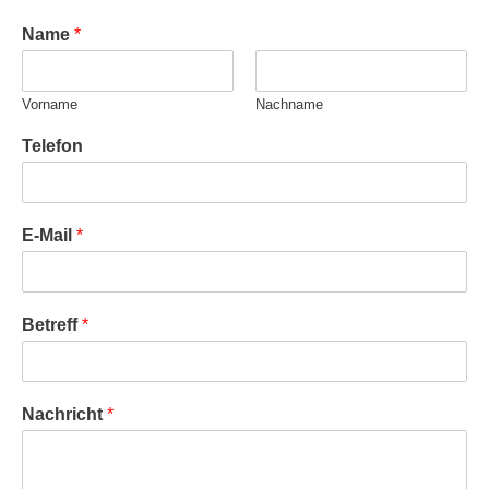
Name
*
Vorname
Nachname
Telefon
E-Mail
*
Betreff
*
Nachricht
*